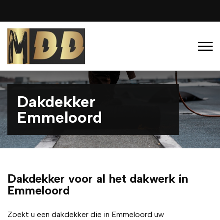
Dakdekker
Emmeloord
Dakdekker voor al het dakwerk in
Emmeloord
Zoekt u een dakdekker die in Emmeloord uw