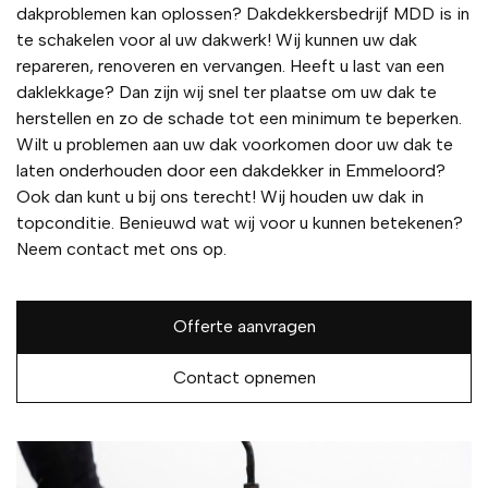
dakproblemen kan oplossen? Dakdekkersbedrijf MDD is in
te schakelen voor al uw dakwerk! Wij kunnen uw dak
repareren, renoveren en vervangen. Heeft u last van een
daklekkage? Dan zijn wij snel ter plaatse om uw dak te
herstellen en zo de schade tot een minimum te beperken.
Wilt u problemen aan uw dak voorkomen door uw dak te
laten onderhouden door een dakdekker in Emmeloord?
Ook dan kunt u bij ons terecht! Wij houden uw dak in
topconditie. Benieuwd wat wij voor u kunnen betekenen?
Neem contact met ons op.
Offerte aanvragen
Contact opnemen