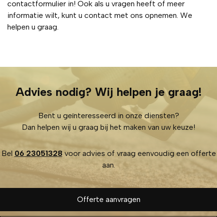
contactformulier in! Ook als u vragen heeft of meer
informatie wilt, kunt u contact met ons opnemen. We
helpen u graag.
Advies nodig? Wij helpen je graag!
Bent u geïnteresseerd in onze diensten?
Dan helpen wij u graag bij het maken van uw keuze!
Bel
06 23051328
voor advies of vraag eenvoudig een offerte
aan.
Offerte aanvragen