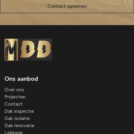
Contact opnemen
Ons aanbod
Over ons
Projecten
Contact
Dak inspectie
Dak isolatie
Dak renovatie
Lekkage