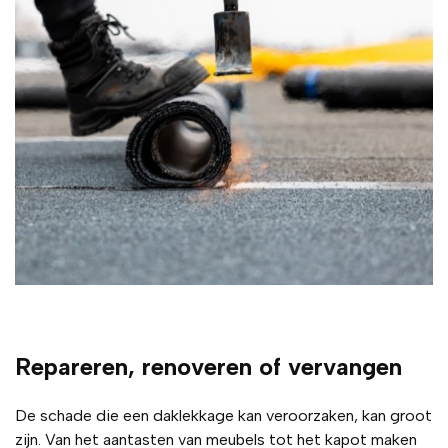
Repareren, renoveren of vervangen
De schade die een daklekkage kan veroorzaken, kan groot
zijn. Van het aantasten van meubels tot het kapot maken