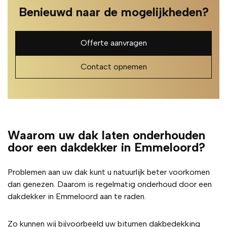
Benieuwd naar de mogelijkheden?
Offerte aanvragen
Contact opnemen
Waarom uw dak laten onderhouden
door een dakdekker in Emmeloord?
Problemen aan uw dak kunt u natuurlijk beter voorkomen
dan genezen. Daarom is regelmatig onderhoud door een
dakdekker in Emmeloord aan te raden.
Zo kunnen wij bijvoorbeeld uw bitumen dakbedekking