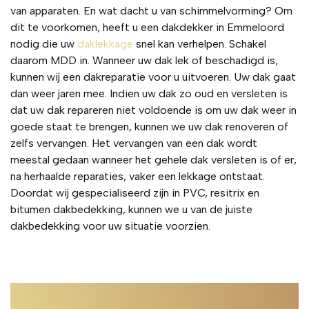
van apparaten. En wat dacht u van schimmelvorming? Om
dit te voorkomen, heeft u een dakdekker in Emmeloord
nodig die uw
daklekkage
snel kan verhelpen. Schakel
daarom MDD in. Wanneer uw dak lek of beschadigd is,
kunnen wij een dakreparatie voor u uitvoeren. Uw dak gaat
dan weer jaren mee. Indien uw dak zo oud en versleten is
dat uw dak repareren niet voldoende is om uw dak weer in
goede staat te brengen, kunnen we uw dak renoveren of
zelfs vervangen. Het vervangen van een dak wordt
meestal gedaan wanneer het gehele dak versleten is of er,
na herhaalde reparaties, vaker een lekkage ontstaat.
Doordat wij gespecialiseerd zijn in PVC, resitrix en
bitumen dakbedekking, kunnen we u van de juiste
dakbedekking voor uw situatie voorzien.