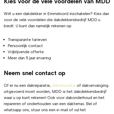
Kies voor de vele voordelen van MDD
Wilt u een dakdekker in Emmeloord inschakelen? Kies dan
voor de vele voordelen die dakdekkersbedrijf MDD u
biedt. U kunt dan namelijk rekenen op:
Transparante tarieven
Persoonlijk contact
Vrijblijvende offerte
Meer dan 5 jaar ervaring
Neem snel contact op
Of er nu een dakreparatie,
dakrenovatie
of dakvervanging
uitgevoerd moet worden, MDD is het dakdekkersbedrijf
waar u op kunt rekenen! Ook voor dakonderhoud en het
repareren of onderhouden van een dakterras. Bel of
whatsapp ons, stuur ons een e-mail of vul het