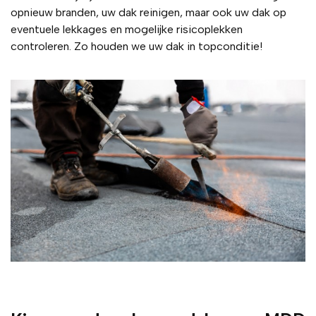
opnieuw branden, uw dak reinigen, maar ook uw dak op
eventuele lekkages en mogelijke risicoplekken
controleren. Zo houden we uw dak in topconditie!