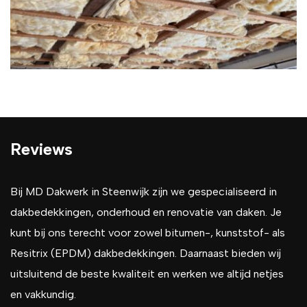
Reviews
Bij MD Dakwerk in Steenwijk zijn we gespecialiseerd in
dakbedekkingen, onderhoud en renovatie van daken. Je
kunt bij ons terecht voor zowel bitumen-, kunststof- als
Resitrix (EPDM) dakbedekkingen. Daarnaast bieden wij
uitsluitend de beste kwaliteit en werken we altijd netjes
en vakkundig.