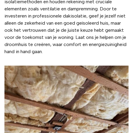
isolatiemethoden en houden rekening met cruciale
elementen zoals ventilatie en dampremming. Door te
investeren in professionele dakisolatie, geef je jezelf niet
alleen de zekerheid van een goed geïsoleerd huis, maar
ook het vertrouwen dat je de juiste keuze hebt gemaakt
voor de toekomst van je woning. Laat ons je helpen om je
droomhuis te creëren, waar comfort en energiezuinigheid
hand in hand gaan.