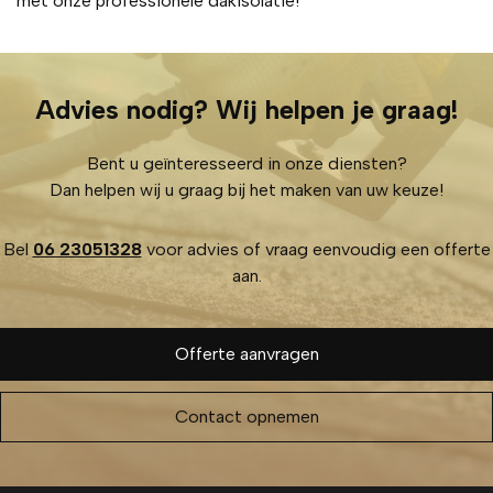
met onze professionele dakisolatie!
Advies nodig? Wij helpen je graag!
Bent u geïnteresseerd in onze diensten?
Dan helpen wij u graag bij het maken van uw keuze!
Bel
06 23051328
voor advies of vraag eenvoudig een offerte
aan.
Offerte aanvragen
Contact opnemen