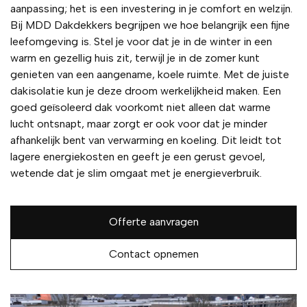
aanpassing; het is een investering in je comfort en welzijn.
Bij MDD Dakdekkers begrijpen we hoe belangrijk een fijne
leefomgeving is. Stel je voor dat je in de winter in een
warm en gezellig huis zit, terwijl je in de zomer kunt
genieten van een aangename, koele ruimte. Met de juiste
dakisolatie kun je deze droom werkelijkheid maken. Een
goed geïsoleerd dak voorkomt niet alleen dat warme
lucht ontsnapt, maar zorgt er ook voor dat je minder
afhankelijk bent van verwarming en koeling. Dit leidt tot
lagere energiekosten en geeft je een gerust gevoel,
wetende dat je slim omgaat met je energieverbruik.
Offerte aanvragen
Contact opnemen