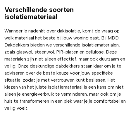
Verschillende soorten
isolatiemateriaal
Wanneer je nadenkt over dakisolatie, komt de vraag op
welk materiaal het beste bij jouw woning past. Bij MDD
Dakdekkers bieden we verschillende isolatiematerialen,
zoals glaswol, steenwol, PIR-platen en cellulose. Deze
materialen zijn niet alleen effectief, maar ook duurzaam en
veilig. Onze deskundige dakdekkers staan klaar om je te
adviseren over de beste keuze voor jouw specifieke
situatie, zodat je met vertrouwen kunt beslissen. Het
kiezen van het juiste isolatiemateriaal is een kans om niet
alleen je energieverbruik te verminderen, maar ook om je
huis te transformeren in een plek waar je je comfortabel en
veilig voelt.