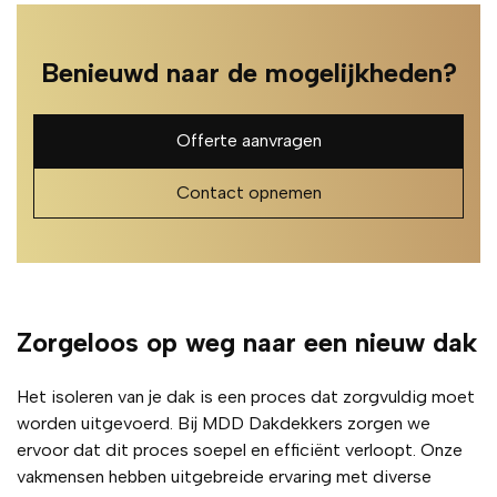
Benieuwd naar de mogelijkheden?
Offerte aanvragen
Contact opnemen
Zorgeloos op weg naar een nieuw dak
Het isoleren van je dak is een proces dat zorgvuldig moet
worden uitgevoerd. Bij MDD Dakdekkers zorgen we
ervoor dat dit proces soepel en efficiënt verloopt. Onze
vakmensen hebben uitgebreide ervaring met diverse