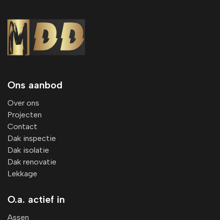
Ons aanbod
Over ons
Projecten
Contact
Dak inspectie
Dak isolatie
Dak renovatie
Lekkage
O.a. actief in
Assen