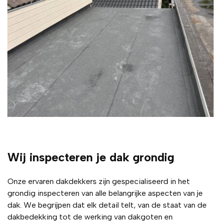
Wij inspecteren je dak grondig
Onze ervaren dakdekkers zijn gespecialiseerd in het
grondig inspecteren van alle belangrijke aspecten van je
dak. We begrijpen dat elk detail telt, van de staat van de
dakbedekking tot de werking van dakgoten en