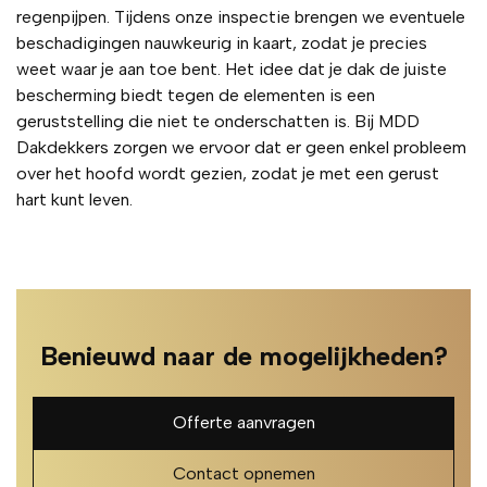
regenpijpen. Tijdens onze inspectie brengen we eventuele
beschadigingen nauwkeurig in kaart, zodat je precies
weet waar je aan toe bent. Het idee dat je dak de juiste
bescherming biedt tegen de elementen is een
geruststelling die niet te onderschatten is. Bij MDD
Dakdekkers zorgen we ervoor dat er geen enkel probleem
over het hoofd wordt gezien, zodat je met een gerust
hart kunt leven.
Benieuwd naar de mogelijkheden?
Offerte aanvragen
Contact opnemen