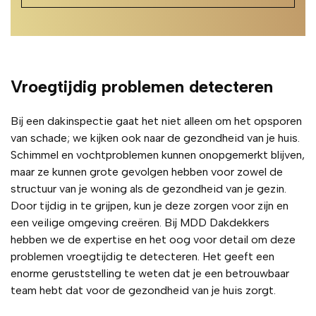
Vroegtijdig problemen detecteren
Bij een dakinspectie gaat het niet alleen om het opsporen
van schade; we kijken ook naar de gezondheid van je huis.
Schimmel en vochtproblemen kunnen onopgemerkt blijven,
maar ze kunnen grote gevolgen hebben voor zowel de
structuur van je woning als de gezondheid van je gezin.
Door tijdig in te grijpen, kun je deze zorgen voor zijn en
een veilige omgeving creëren. Bij MDD Dakdekkers
hebben we de expertise en het oog voor detail om deze
problemen vroegtijdig te detecteren. Het geeft een
enorme geruststelling te weten dat je een betrouwbaar
team hebt dat voor de gezondheid van je huis zorgt.