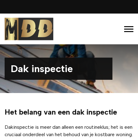
Dak inspectie
Het belang van een dak inspectie
Dakinspectie is meer dan alleen een routineklus; het is een
cruciaal onderdeel van het behoud van je kostbare woning.