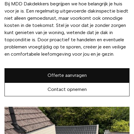
Bij MDD Dakdekkers begrijpen we hoe belangrijk je huis
voor je is. Een regelmatig uitgevoerde dakinspectie biedt
niet alleen gemoedsrust, maar voorkomt ook onnodige
kosten in de toekomst. Stel je voor dat je zonder zorgen
kunt genieten van je woning, wetende dat je dak in
topconditie is. Door proactief te handelen en eventuele
problemen vroegtijdig op te sporen, creëer je een veilige
en comfortabele leefomgeving voor jou en je gezin.
Offerte aanvragen
Contact opnemen