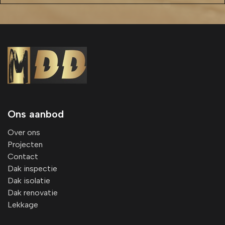
Ons aanbod
Over ons
Projecten
Contact
Dak inspectie
Dak isolatie
Dak renovatie
Lekkage