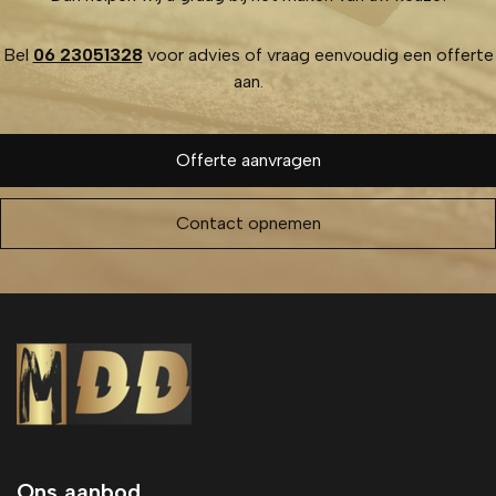
Bel
06 23051328
voor advies of vraag eenvoudig een offerte
aan.
Offerte aanvragen
Contact opnemen
Ons aanbod