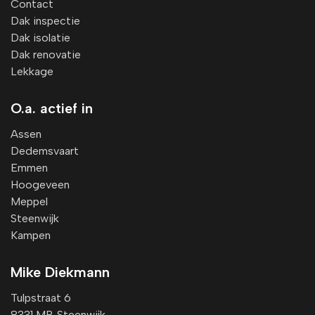
Contact
Dak inspectie
Dak isolatie
Dak renovatie
Lekkage
O.a. actief in
Assen
Dedemsvaart
Emmen
Hoogeveen
Meppel
Steenwijk
Kampen
Mike Diekmann
Tulpstraat 6
8331 MP, Steenwijk