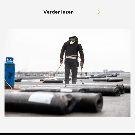
Verder lezen