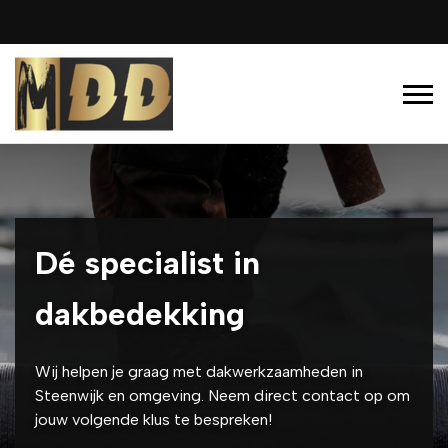
Dé specialist in
dakbedekking
Wij helpen je graag met dakwerkzaamheden in
Steenwijk en omgeving. Neem direct contact op om
jouw volgende klus te bespreken!