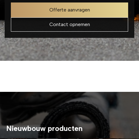
Offerte aanvragen
Contact opnemen
Nieuwbouw producten