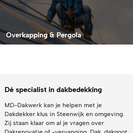
Overkapping & Pergola
Dé specialist in dakbedekking
MD-Dakwerk kan je helpen met je
Dakdekker klus in Steenwijk en omgeving.
Zij staan klaar om al je vragen over
Dakrenovatie of -vervanging, Dak, dakgoot