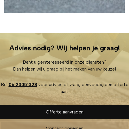
Advies nodig? Wij helpen je graag!
Bent u geïnteresseerd in onze diensten?
Dan helpen wij u graag bij het maken van uw keuze!
Bel
06 23051328
voor advies of vraag eenvoudig een offerte
aan.
Offerte aanvragen
Contact opnemen