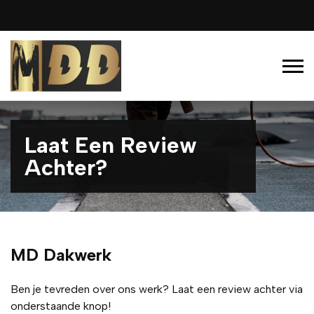
Laat Een Review
Achter?
MD Dakwerk
Ben je tevreden over ons werk? Laat een review achter via
onderstaande knop!