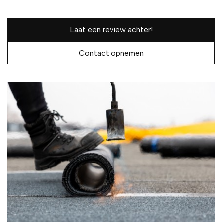
Laat een review achter!
Contact opnemen