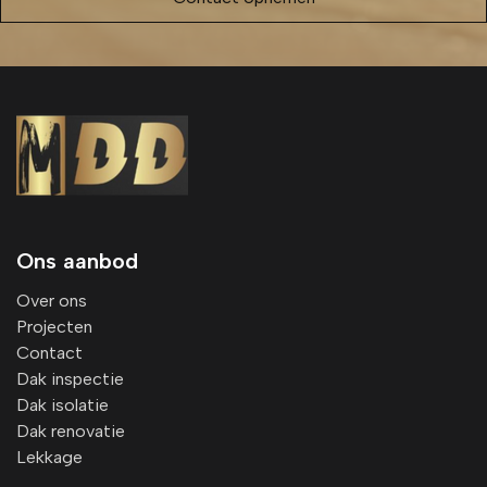
Ons aanbod
Over ons
Projecten
Contact
Dak inspectie
Dak isolatie
Dak renovatie
Lekkage